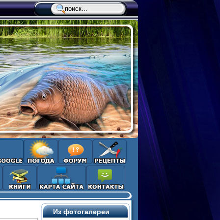
Из фотогалереи