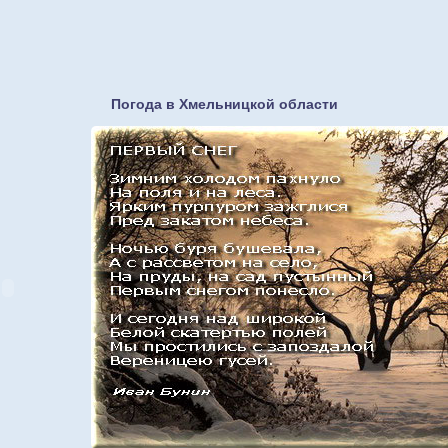
Погода в Хмельницкой области