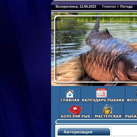
Воскресенье, 12.06.2023
Главная
Погода
Авторизация