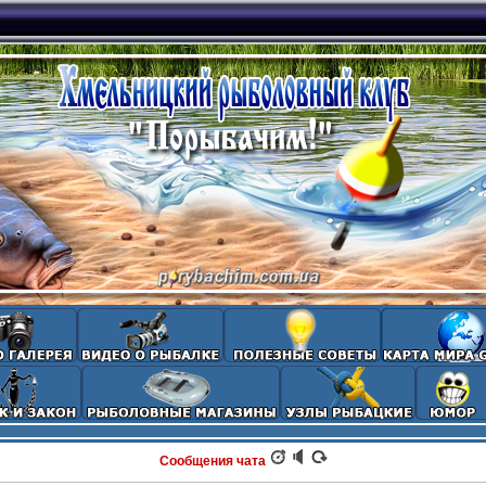
Сообщения чата