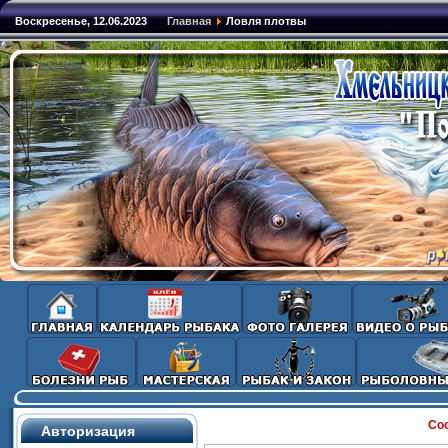
Воскресенье, 12.06.2023
Главная
Ловля плотвы
Со
Авторизация