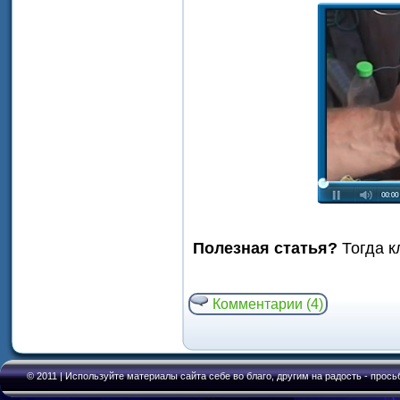
Полезная статья?
Тогда к
Комментарии (4)
© 2011 | Используйте материалы сайта себе во благо, другим на радость - прось