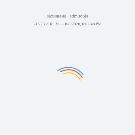
захищено
adm.tools
216.73.216.135 —
8/8/2026, 6:02:48 PM